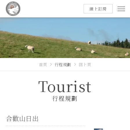
線上訂房
首頁
行程規劃
回上頁
Tourist
行程規劃
合歡山日出