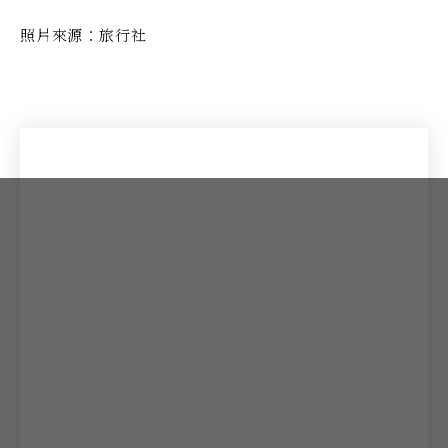
照片來源：旅行社