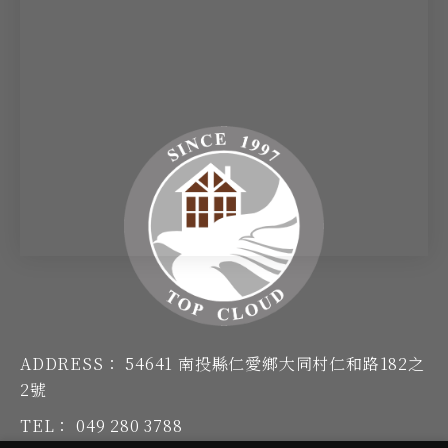
ADDRESS：
54641 南投縣仁愛鄉大同村仁和路182之
2號
TEL：
049 280 3788